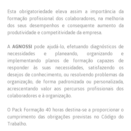
Esta obrigatoriedade eleva assim a importância da
formação profissional dos colaboradores, na melhoria
dos seus desempenhos e consequente aumento da
produtividade e competitividade da empresa.
A
AGNOSSI
pode ajudá-lo, efetuando diagnósticos de
necessidades e planeando, organizando e
implementando planos de formação capazes de
responder às suas necessidades, satisfazendo os
desejos de conhecimento, ou resolvendo problemas da
organização, de forma padronizada ou personalizada,
acrescentando valor aos percursos profissionais dos
colaboradores e à organização.
O Pack Formação 40 horas destina-se a proporcionar o
cumprimento das obrigações previstas no Código do
Trabalho.