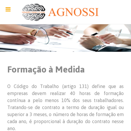
Formação à Medida
O Código do Trabalho (artigo 131) define que as
empresas devem realizar 40 horas de formação
contínua a pelo menos 10% dos seus trabalhadores.
Tratando-se de contrato a termo de duração igual ou
superior a 3 meses, o número de horas de formação em
cada ano, é proporcional à duração do contrato nesse
ano.