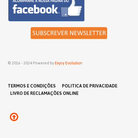
© 2016 - 2024 Powered by
Enjoy Evolution
TERMOS E CONDIÇÕES
POLITICA DE PRIVACIDADE
LIVRO DE RECLAMAÇÕES ONLINE