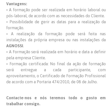
Vantagens:
• A formação pode ser realizada em horário laboral ou
pós-laboral, de acordo com as necessidades do Cliente.
• Possibilidade de gerir as datas para a realização da
formação.
• A realização da formação pode será feita nas
instalações da própria empresa ou nas instalações da
AGNOSSI
.
• A Formação será realizada em horário e data a definir
pela empresa Cliente.
• Formação certificada: No final da ação de formação
será entregue a cada participante, com
aproveitamento, o Certificado de Formação Profissional
de acordo com a Portaria 474/2010, de 08 de Julho.
Contacte-nos e nós teremos todo o gosto em
trabalhar consigo.